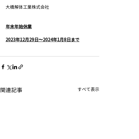
大橋解体工業株式会社
年末年始休業
2023年12月29日〜2024年1月8日まで
関連記事
すべて表示